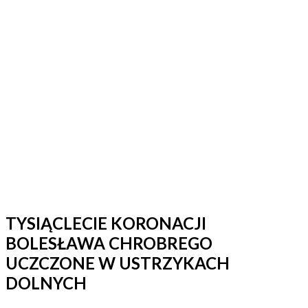
TYSIĄCLECIE KORONACJI
BOLESŁAWA CHROBREGO
UCZCZONE W USTRZYKACH
DOLNYCH