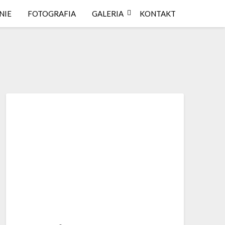
NIE
FOTOGRAFIA
GALERIA
KONTAKT