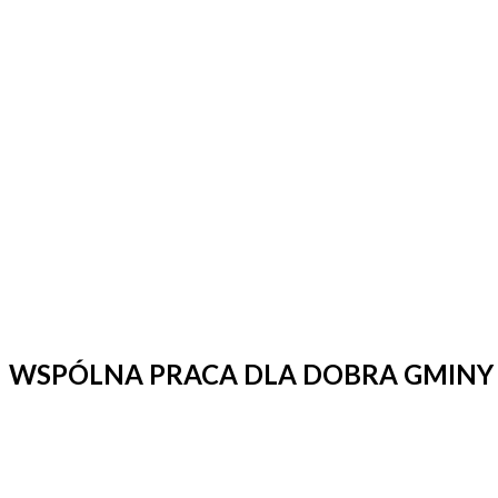
WSPÓLNA PRACA DLA DOBRA GMINY
Opublikowano