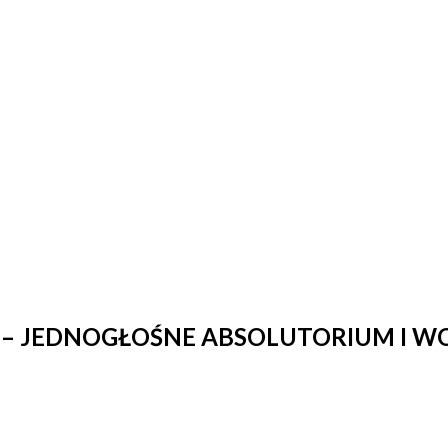
 – JEDNOGŁOŚNE ABSOLUTORIUM I W