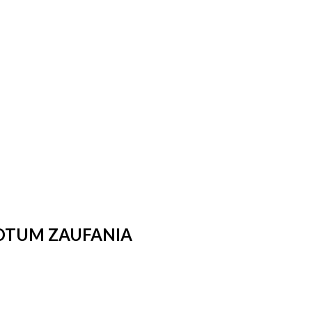
OTUM ZAUFANIA