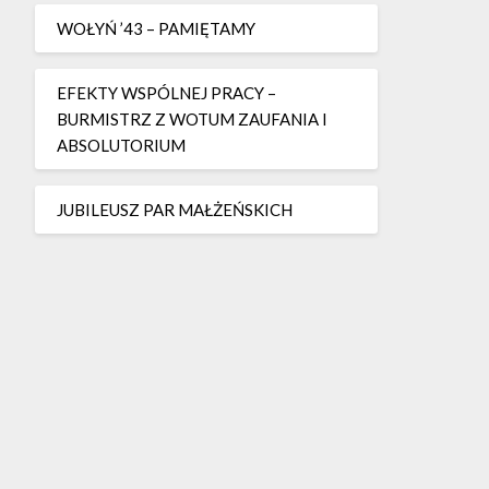
WOŁYŃ ’43 – PAMIĘTAMY
EFEKTY WSPÓLNEJ PRACY –
BURMISTRZ Z WOTUM ZAUFANIA I
ABSOLUTORIUM
JUBILEUSZ PAR MAŁŻEŃSKICH